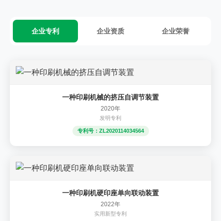
企业专利
企业资质
企业荣誉
一种印刷机械的挤压自调节装置
2020年
发明专利
专利号：ZL2020114034564
一种印刷机硬印座单向联动装置
2022年
实用新型专利