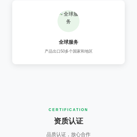
全球服务
产品出口50多个国家和地区
CERTIFICATION
资质认证
品质认证，放心合作