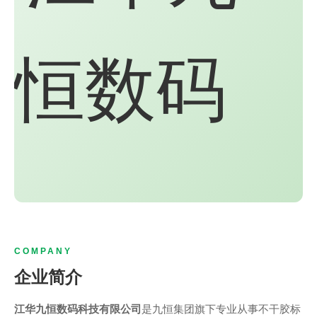
COMPANY
企业简介
江华九恒数码科技有限公司
是九恒集团旗下专业从事不干胶标