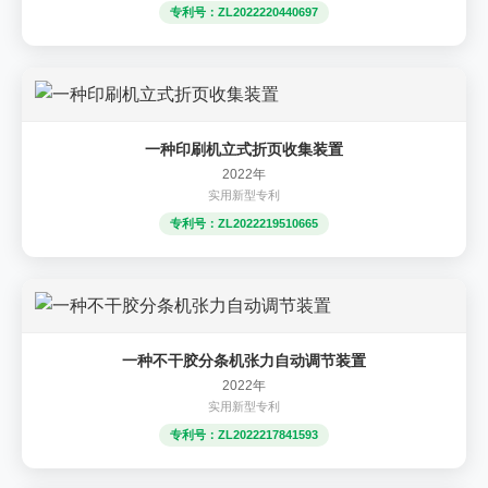
专利号：ZL2022220440697
一种印刷机立式折页收集装置
2022年
实用新型专利
专利号：ZL2022219510665
一种不干胶分条机张力自动调节装置
2022年
实用新型专利
专利号：ZL2022217841593