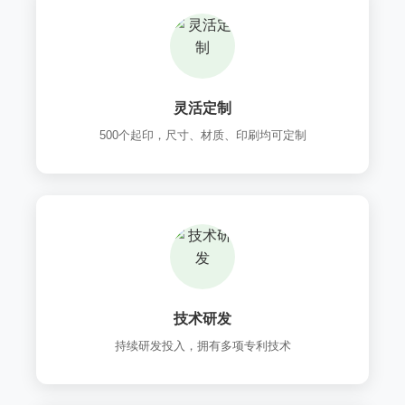
灵活定制
500个起印，尺寸、材质、印刷均可定制
技术研发
持续研发投入，拥有多项专利技术