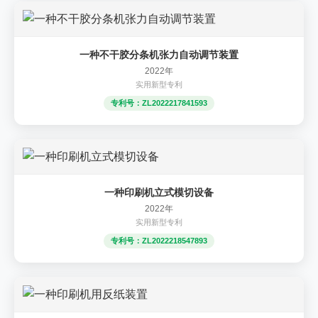
一种不干胶分条机张力自动调节装置
2022年
实用新型专利
专利号：ZL2022217841593
一种印刷机立式模切设备
2022年
实用新型专利
专利号：ZL2022218547893