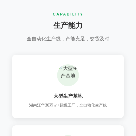
CAPABILITY
生产能力
全自动化生产线，产能充足，交货及时
大型生产基地
湖南江华30万㎡+超级工厂，全自动化生产线