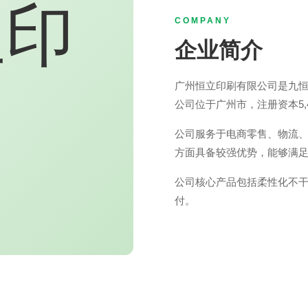
COMPANY
企业简介
广州恒立印刷有限公司是九
公司位于广州市，注册资本5,4
公司服务于电商零售、物流
方面具备较强优势，能够满足
公司核心产品包括柔性化不干
付。