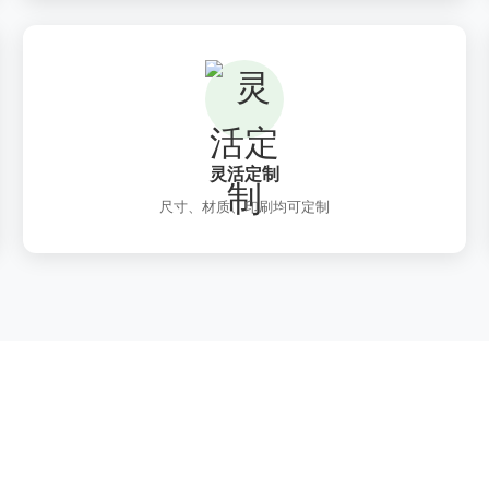
灵活定制
尺寸、材质、印刷均可定制
期待与您合作