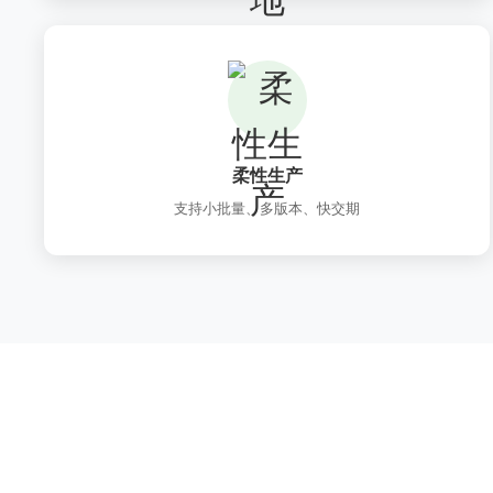
柔性生产
支持小批量、多版本、快交期