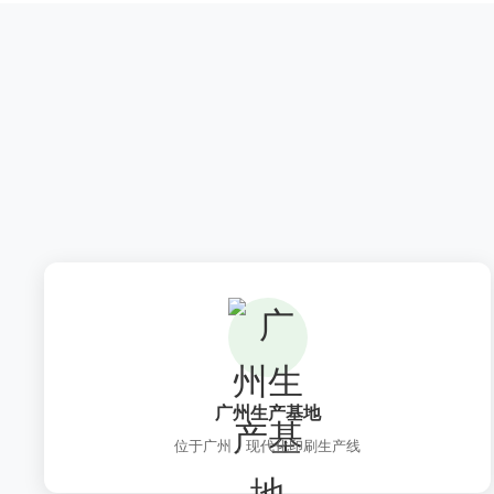
广州生产基地
位于广州，现代化印刷生产线