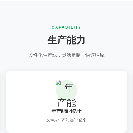
CAPABILITY
生产能力
柔性化生产线，灵活定制，快速响应
年产能8.4亿个
文件封年产能达8.4亿个