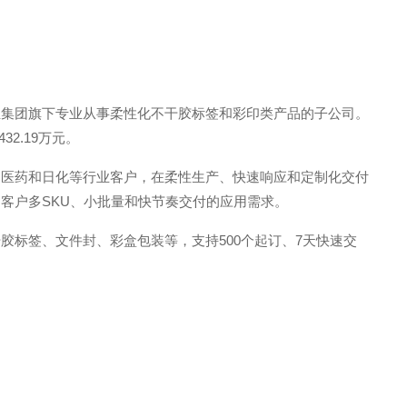
恒集团旗下专业从事柔性化不干胶标签和彩印类产品的子公司。
32.19万元。
、医药和日化等行业客户，在柔性生产、快速响应和定制化交付
客户多SKU、小批量和快节奏交付的应用需求。
胶标签、文件封、彩盒包装等，支持500个起订、7天快速交