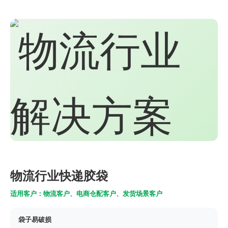
物流行业快递胶袋
适用客户：物流客户、电商仓配客户、发货场景客户
袋子易破损