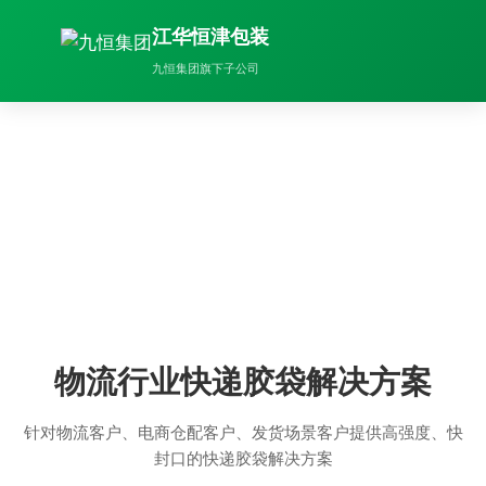
江华恒津包装
九恒集团旗下子公司
行业解决方案
专注快递胶袋、背心袋等塑料包装，为您提供专业解
决方案
物流行业快递胶袋解决方案
针对物流客户、电商仓配客户、发货场景客户提供高强度、快
封口的快递胶袋解决方案