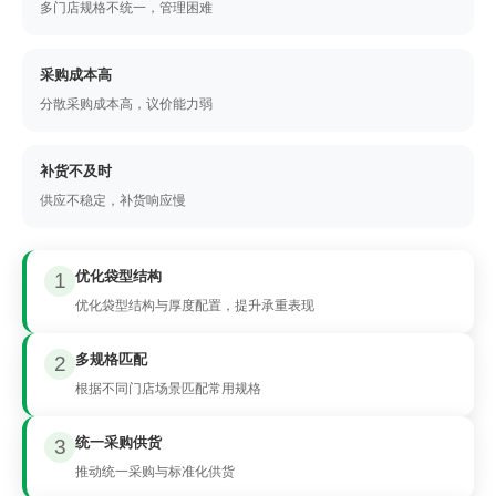
多门店规格不统一，管理困难
采购成本高
分散采购成本高，议价能力弱
补货不及时
供应不稳定，补货响应慢
优化袋型结构
1
优化袋型结构与厚度配置，提升承重表现
多规格匹配
2
根据不同门店场景匹配常用规格
统一采购供货
3
推动统一采购与标准化供货