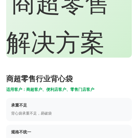
商超零售行业背心袋
适用客户：商超客户、便利店客户、零售门店客户
承重不足
背心袋承重不足，易破袋
规格不统一