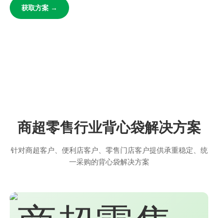
获取方案 →
商超零售行业背心袋解决方案
针对商超客户、便利店客户、零售门店客户提供承重稳定、统
一采购的背心袋解决方案